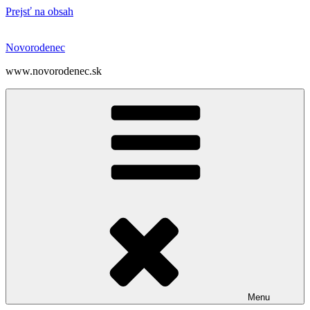
Prejsť na obsah
Novorodenec
www.novorodenec.sk
Menu